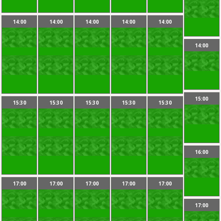
14:00
14:00
14:00
14:00
14:00
14:00
15:00
15:30
15:30
15:30
15:30
15:30
16:00
17:00
17:00
17:00
17:00
17:00
17:00