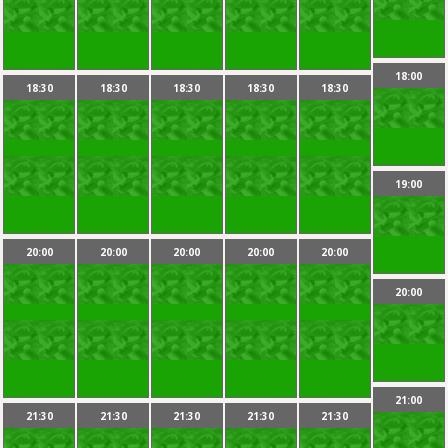
18:00
18:30
18:30
18:30
18:30
18:30
19:00
20:00
20:00
20:00
20:00
20:00
20:00
21:00
21:30
21:30
21:30
21:30
21:30