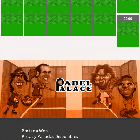
22:00
Portada Web
Pistas y Partidas Disponibles