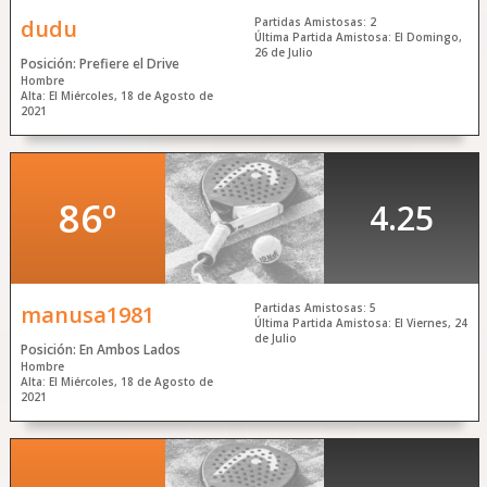
dudu
Partidas Amistosas: 2
Última Partida Amistosa: El Domingo,
26 de Julio
Posición: Prefiere el Drive
Hombre
Alta: El Miércoles, 18 de Agosto de
2021
86º
4.25
manusa1981
Partidas Amistosas: 5
Última Partida Amistosa: El Viernes, 24
de Julio
Posición: En Ambos Lados
Hombre
Alta: El Miércoles, 18 de Agosto de
2021