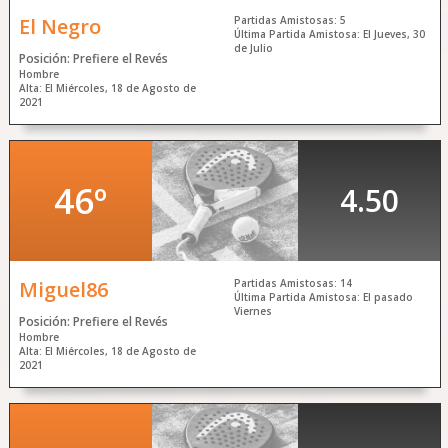
El Negro
Partidas Amistosas: 5
Última Partida Amistosa: El Jueves, 30
de Julio
Posición: Prefiere el Revés
Hombre
Alta: El Miércoles, 18 de Agosto de
2021
46º
4.50
Miguel86
Partidas Amistosas: 14
Última Partida Amistosa: El pasado
Viernes
Posición: Prefiere el Revés
Hombre
Alta: El Miércoles, 18 de Agosto de
2021