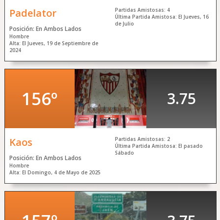
Padelator
Partidas Amistosas: 4
Última Partida Amistosa: El Jueves, 16
de Julio
Posición: En Ambos Lados
Hombre
Alta: El Jueves, 19 de Septiembre de
2024
156º
3.75
Kaos
Partidas Amistosas: 2
Última Partida Amistosa: El pasado
Sábado
Posición: En Ambos Lados
Hombre
Alta: El Domingo, 4 de Mayo de 2025